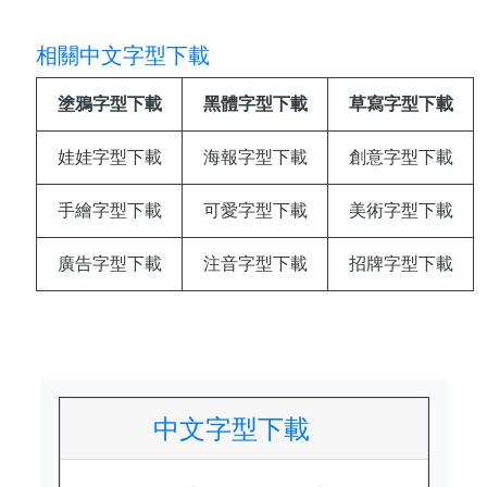
相關中文字型下載
塗鴉字型下載
黑體字型下載
草寫字型下載
娃娃字型下載
海報字型下載
創意字型下載
手繪字型下載
可愛字型下載
美術字型下載
廣告字型下載
注音字型下載
招牌字型下載
中文字型下載