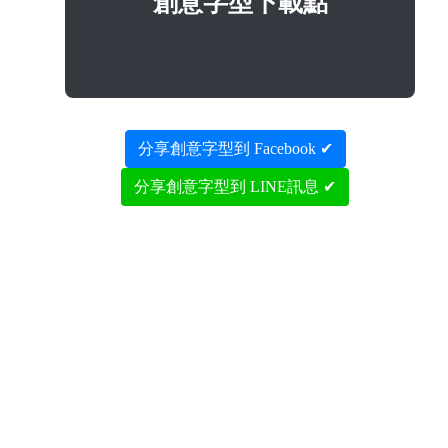
創意字型下載點
分享創意字型到 Facebook ✔
分享創意字型到 LINE訊息 ✔