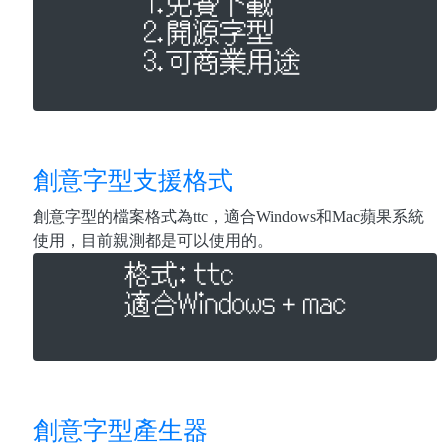
創意字型支援格式
創意字型的檔案格式為ttc，適合Windows和Mac蘋果系統
使用，目前親測都是可以使用的。
創意字型產生器