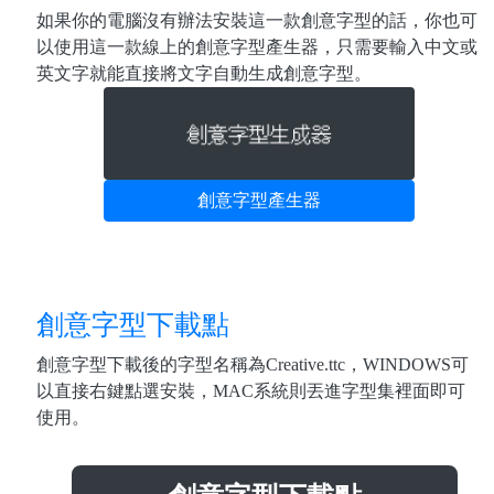
如果你的電腦沒有辦法安裝這一款創意字型的話，你也可
以使用這一款線上的創意字型產生器，只需要輸入中文或
英文字就能直接將文字自動生成創意字型。
創意字型產生器
創意字型下載點
創意字型下載後的字型名稱為Creative.ttc，WINDOWS可
以直接右鍵點選安裝，MAC系統則丟進字型集裡面即可
使用。