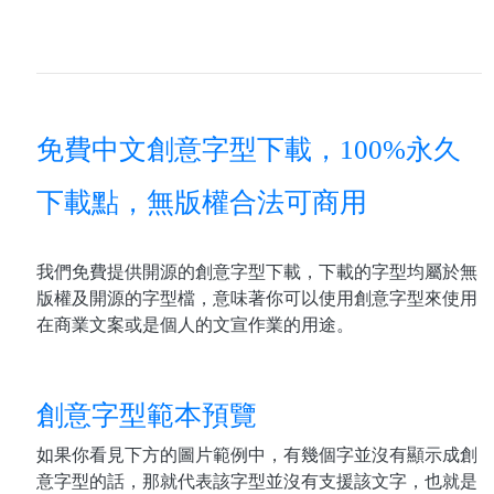
免費中文創意字型下載，100%永久
下載點，無版權合法可商用
我們免費提供開源的創意字型下載，下載的字型均屬於無
版權及開源的字型檔，意味著你可以使用創意字型來使用
在商業文案或是個人的文宣作業的用途。
創意字型範本預覽
如果你看見下方的圖片範例中，有幾個字並沒有顯示成創
意字型的話，那就代表該字型並沒有支援該文字，也就是