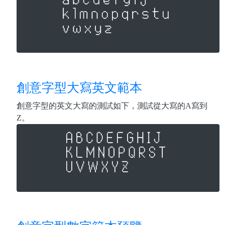
創意字型大寫英文範本
創意字型的英文大寫的測試如下，測試從大寫的A寫到
Z。