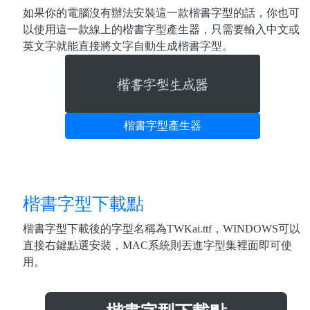
如果你的電腦沒有辦法安裝這一款楷書字型的話，你也可
以使用這一款線上的楷書字型產生器，只需要輸入中文或
英文字就能直接將文字自動生成楷書字型。
楷書字型產生器
楷書字型下載點
楷書字型下載後的字型名稱為TWKai.ttf，WINDOWS可以
直接右鍵點選安裝，MAC系統則丟進字型集裡面即可使
用。