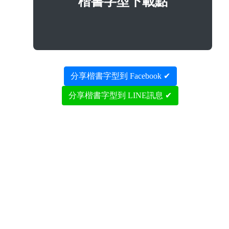
楷書字型下載點
分享楷書字型到 Facebook ✔
分享楷書字型到 LINE訊息 ✔