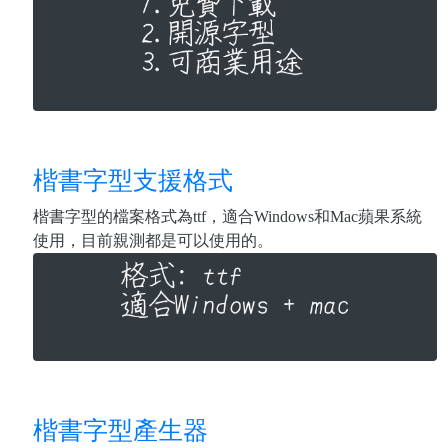
楷書字型支援格式
楷書字型的檔案格式為ttf，適合Windows和Mac蘋果系統
使用，目前親測都是可以使用的。
楷書字型產生器