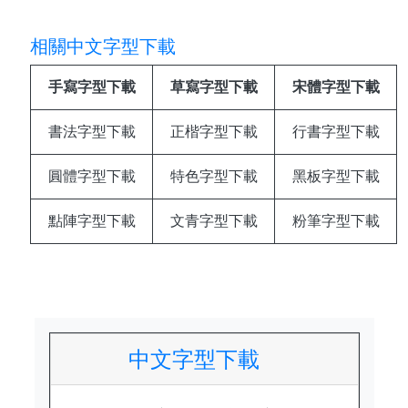
相關中文字型下載
手寫字型下載
草寫字型下載
宋體字型下載
書法字型下載
正楷字型下載
行書字型下載
圓體字型下載
特色字型下載
黑板字型下載
點陣字型下載
文青字型下載
粉筆字型下載
中文字型下載