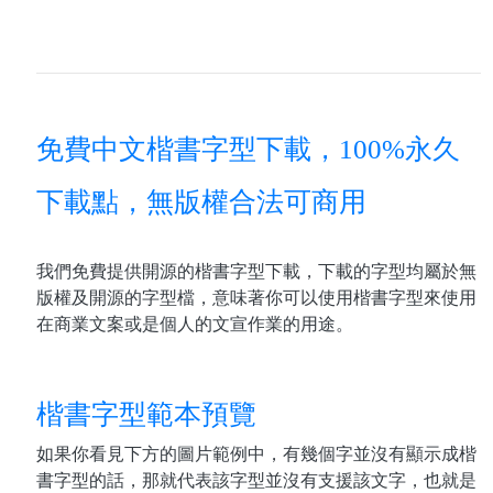
免費中文楷書字型下載，100%永久
下載點，無版權合法可商用
我們免費提供開源的楷書字型下載，下載的字型均屬於無
版權及開源的字型檔，意味著你可以使用楷書字型來使用
在商業文案或是個人的文宣作業的用途。
楷書字型範本預覽
如果你看見下方的圖片範例中，有幾個字並沒有顯示成楷
書字型的話，那就代表該字型並沒有支援該文字，也就是