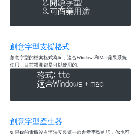
創意字型支援格式
創意字型的檔案格式為ttc，適合Windows和Mac蘋果系統
使用，目前親測都是可以使用的。
創意字型產生器
如果你的電腦沒有辦法安裝這一款創意字型的話，你也可