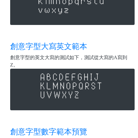
創意字型大寫英文範本
創意字型的英文大寫的測試如下，測試從大寫的A寫到
Z。
創意字型數字範本預覽