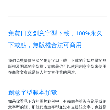
免費日文創意字型下載，100%永久
下載點，無版權合法可商用
我們免費提供開源的創意字型下載，下載的字型均屬於無
版權及開源的字型檔，意味著你可以使用創意字型來使用
在商業文案或是個人的文宣作業的用途。
創意字型範本預覽
如果你看見下方的圖片範例中，有幾個字並沒有顯示成創
意字型的話，那就代表該字型並沒有支援該文字，也就是