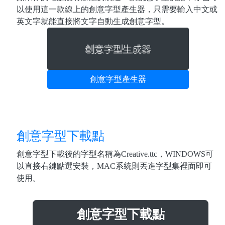
以使用這一款線上的創意字型產生器，只需要輸入中文或
英文字就能直接將文字自動生成創意字型。
創意字型產生器
創意字型下載點
創意字型下載後的字型名稱為Creative.ttc，WINDOWS可
以直接右鍵點選安裝，MAC系統則丟進字型集裡面即可
使用。
創意字型下載點