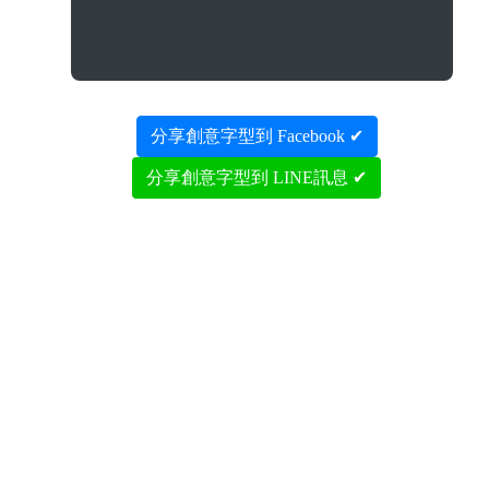
分享創意字型到 Facebook ✔
分享創意字型到 LINE訊息 ✔