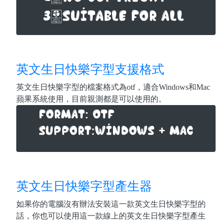
英文生日快樂字型支援格式
英文生日快樂字型的檔案格式為otf，適合Windows和Mac
蘋果系統使用，目前親測都是可以使用的。
英文生日快樂字型產生器
如果你的電腦沒有辦法安裝這一款英文生日快樂字型的
話，你也可以使用這一款線上的英文生日快樂字型產生