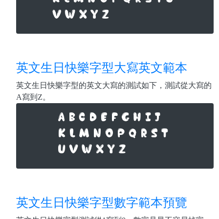
英文生日快樂字型大寫英文範本
英文生日快樂字型的英文大寫的測試如下，測試從大寫的
A寫到Z。
英文生日快樂字型數字範本預覽