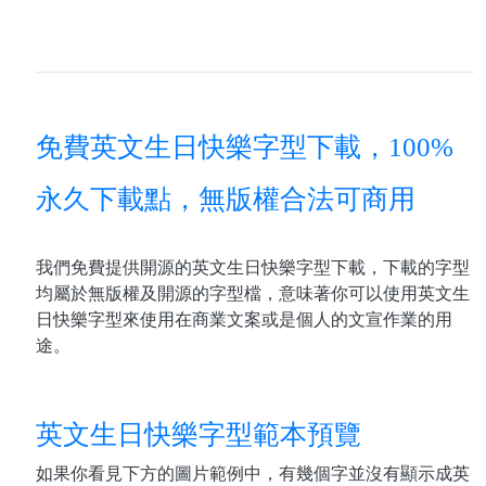
免費英文生日快樂字型下載，100%
永久下載點，無版權合法可商用
我們免費提供開源的英文生日快樂字型下載，下載的字型
均屬於無版權及開源的字型檔，意味著你可以使用英文生
日快樂字型來使用在商業文案或是個人的文宣作業的用
途。
英文生日快樂字型範本預覽
如果你看見下方的圖片範例中，有幾個字並沒有顯示成英