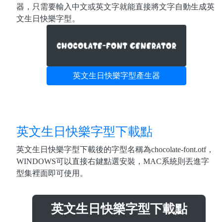
器，只需要輸入中文或英文字就能直接將文字自動生成英
文生日快樂字型。
英文生日快樂字型產生器
英文生日快樂字型下載點
英文生日快樂字型下載後的字型名稱為chocolate-font.otf，
WINDOWS可以直接右鍵點選安裝，MAC系統則丟進字
型集裡面即可使用。
英文生日快樂字型下載點