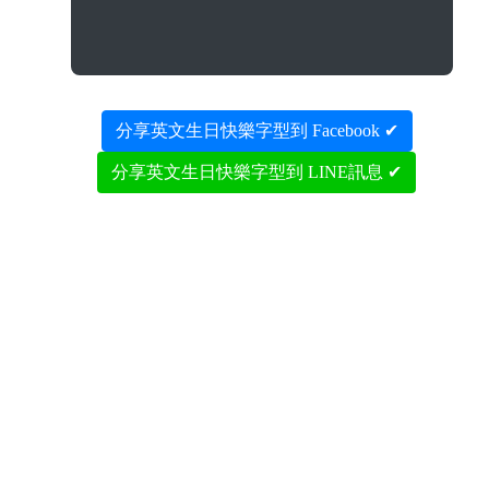
分享英文生日快樂字型到 Facebook ✔
分享英文生日快樂字型到 LINE訊息 ✔