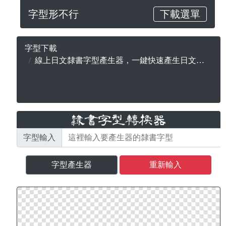
字型形不行
下載選單
字型下載
線上日文隸書字型產生器，一鍵快速產生日文字型，無版權合法可商用
字型輸入
字型產生器
重新輸入