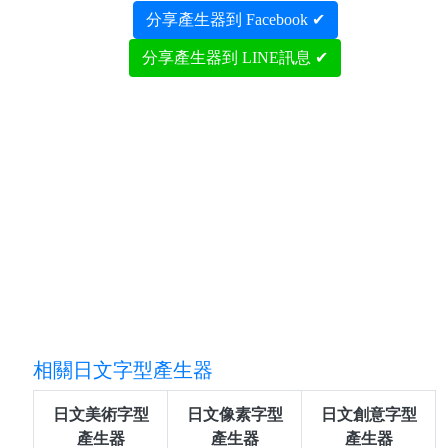
分享產生器到 Facebook ✔
分享產生器到 LINE訊息 ✔
相關日文字型產生器
日文美術字型
日文像素字型
日文創意字型
產生器
產生器
產生器