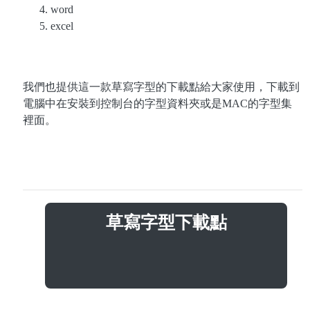
word
excel
我們也提供這一款草寫字型的下載點給大家使用，下載到
電腦中在安裝到控制台的字型資料夾或是MAC的字型集
裡面。
草寫字型下載點