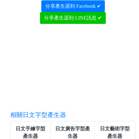
分享產生器到 Facebook ✔
分享產生器到 LINE訊息 ✔
相關日文字型產生器
日文手繪字型
日文廣告字型產
日文藝術字型
產生器
生器
產生器