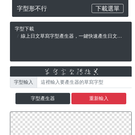
字型形不行
下載選單
字型下載
線上日文草寫字型產生器，一鍵快速產生日文字型，無版權合法可商用
字型輸入
字型產生器
重新輸入